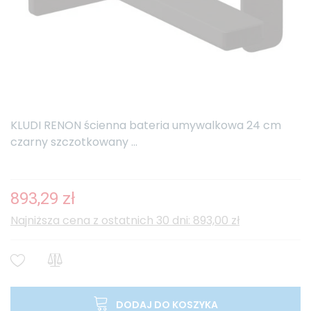
KLUDI RENON ścienna bateria umywalkowa 24 cm
czarny szczotkowany ...
893,29 zł
Najniższa cena z ostatnich 30 dni: 893,00 zł
DODAJ DO KOSZYKA