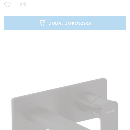
DODAJ DO KOSZYKA