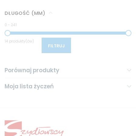
DŁUGOŚĆ (MM)
0
-
241
14 produkty(ów)
FILTRUJ
Porównaj produkty
Moja lista życzeń