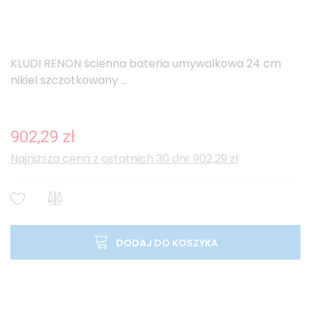
KLUDI RENON ścienna bateria umywalkowa 24 cm
nikiel szczotkowany ...
902,29 zł
Najniższa cena z ostatnich 30 dni: 902,29 zł
DODAJ DO KOSZYKA