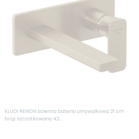
KLUDI RENON ścienna bateria umywalkowa 21 cm
brąz szczotkowany 42...