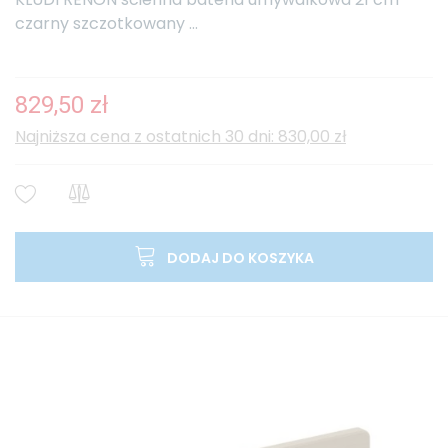
czarny szczotkowany ...
829,50 zł
Najniższa cena z ostatnich 30 dni: 830,00 zł
DODAJ DO KOSZYKA