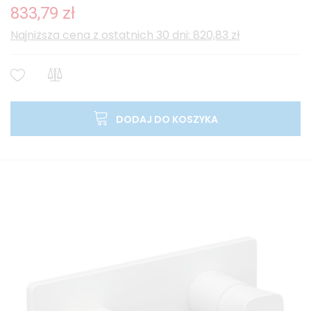
833,79 zł
Najniższa cena z ostatnich 30 dni: 820,83 zł
DODAJ DO KOSZYKA