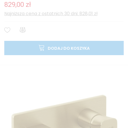
829,00 zł
Najniższa cena z ostatnich 30 dni: 828,01 zł
DODAJ DO KOSZYKA