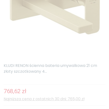
KLUDI RENON ścienna bateria umywalkowa 21 cm
złoty szczotkowany 4...
768,62 zł
Najniższa cena z ostatnich 30 dni: 765,00 zł