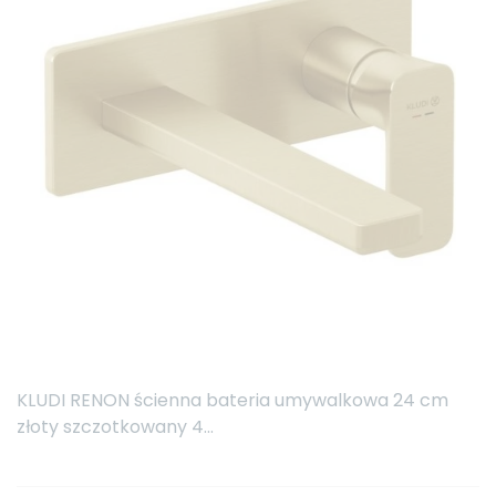
KLUDI RENON ścienna bateria umywalkowa 24 cm
złoty szczotkowany 4...