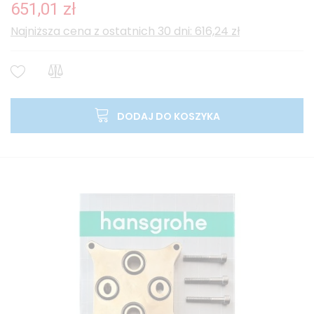
651,01 zł
Najniższa cena z ostatnich 30 dni: 616,24 zł
DODAJ DO KOSZYKA