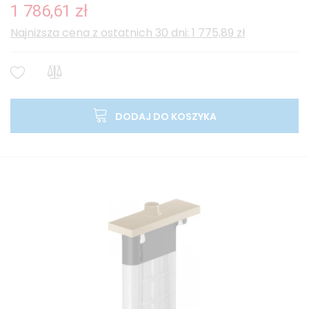
1 786,61 zł
Najniższa cena z ostatnich 30 dni: 1 775,89 zł
DODAJ DO KOSZYKA