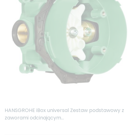
HANSGROHE iBox universal Zestaw podstawowy z
zaworami odcinającym...