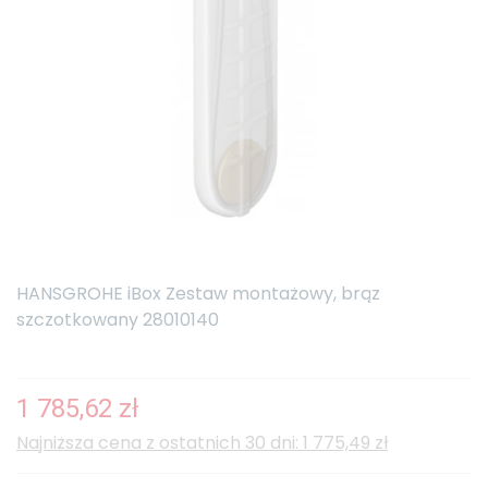
HANSGROHE iBox Zestaw montażowy, brąz
szczotkowany 28010140
1 785,62 zł
Najniższa cena z ostatnich 30 dni: 1 775,49 zł