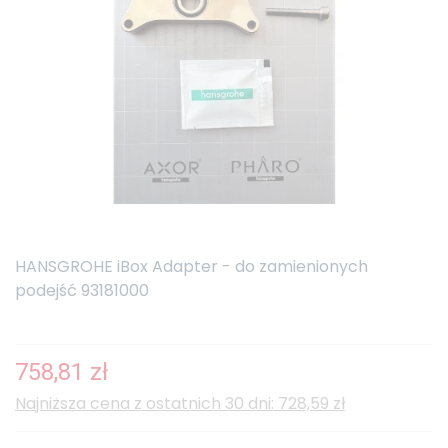
HANSGROHE iBox Adapter - do zamienionych
podejść 93181000
758,81 zł
Najniższa cena z ostatnich 30 dni: 728,59 zł