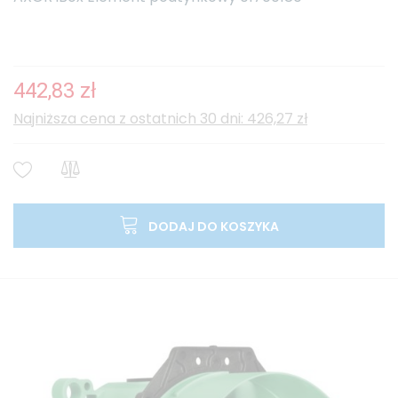
442,83 zł
Najniższa cena z ostatnich 30 dni: 426,27 zł
DODAJ DO KOSZYKA