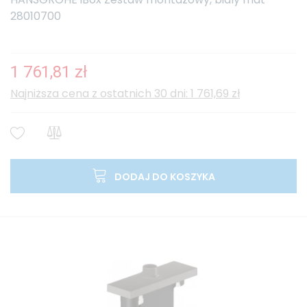
28010700
1 761,81 zł
Najniższa cena z ostatnich 30 dni: 1 761,69 zł
DODAJ DO KOSZYKA