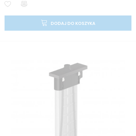
DODAJ DO KOSZYKA