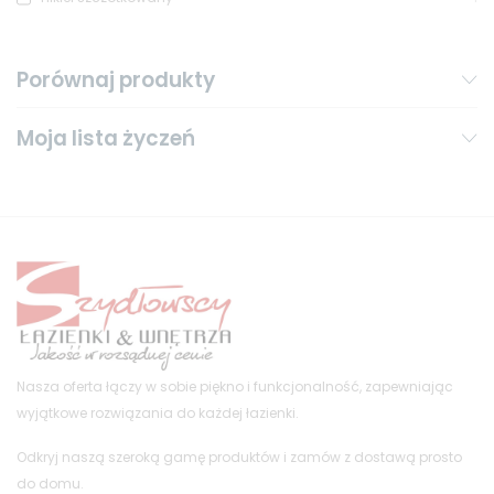
Porównaj produkty
Moja lista życzeń
Nasza oferta łączy w sobie piękno i funkcjonalność, zapewniając
wyjątkowe rozwiązania do każdej łazienki.
Odkryj naszą szeroką gamę produktów i zamów z dostawą prosto
do domu.