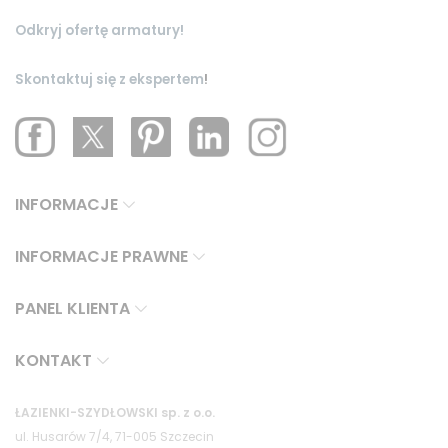
Odkryj ofertę armatury!
Skontaktuj się z ekspertem
!
INFORMACJE
INFORMACJE PRAWNE
PANEL KLIENTA
KONTAKT
ŁAZIENKI-SZYDŁOWSKI sp. z o.o.
ul. Husarów 7/4, 71-005 Szczecin