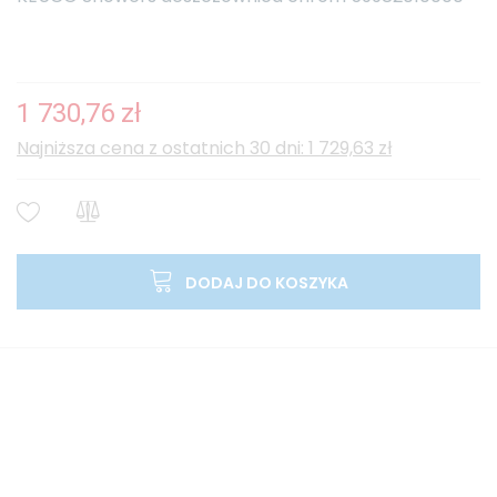
1 730,76 zł
Najniższa cena z ostatnich 30 dni: 1 729,63 zł
DODAJ DO KOSZYKA