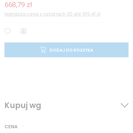
668,79 zł
Najniższa cena z ostatnich 30 dni: 615,41 zł
DODAJ DO KOSZYKA
Kupuj wg
CENA