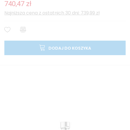
740,47 zł
Najniższa cena z ostatnich 30 dni: 739,99 zł
DODAJ DO KOSZYKA