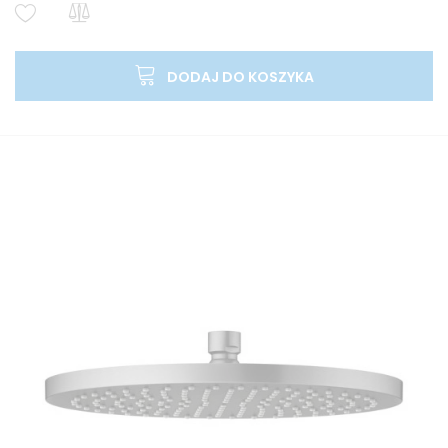
DODAJ DO KOSZYKA