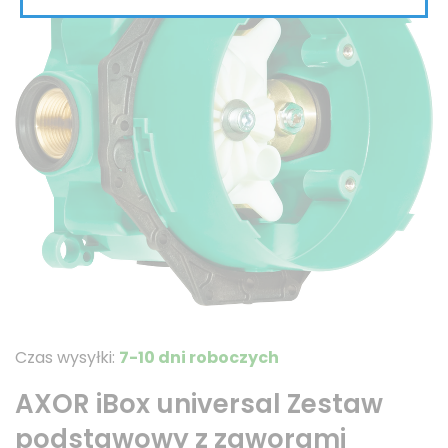
Czas wysyłki:
7-10 dni roboczych
AXOR iBox universal Zestaw
podstawowy z zaworami